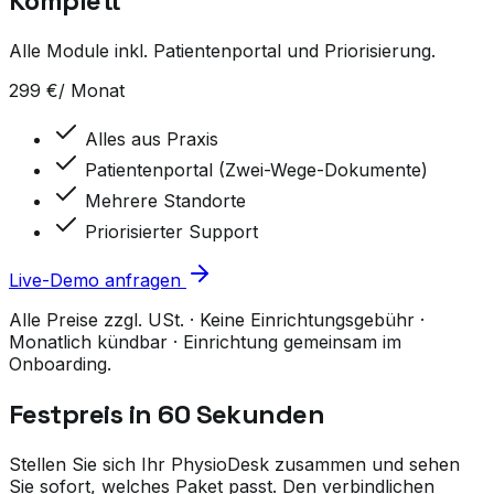
Komplett
Alle Module inkl. Patientenportal und Priorisierung.
299
€
/ Monat
Alles aus Praxis
Patientenportal (Zwei-Wege-Dokumente)
Mehrere Standorte
Priorisierter Support
Live-Demo anfragen
Alle Preise zzgl. USt. · Keine Einrichtungsgebühr ·
Monatlich kündbar · Einrichtung gemeinsam im
Onboarding.
Festpreis in 60 Sekunden
Stellen Sie sich Ihr PhysioDesk zusammen und sehen
Sie sofort, welches Paket passt. Den verbindlichen