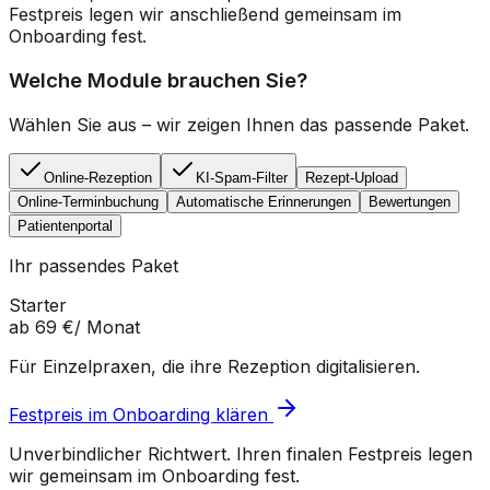
Festpreis legen wir anschließend gemeinsam im
Onboarding fest.
Welche Module brauchen Sie?
Wählen Sie aus – wir zeigen Ihnen das passende Paket.
Online-Rezeption
KI-Spam-Filter
Rezept-Upload
Online-Terminbuchung
Automatische Erinnerungen
Bewertungen
Patientenportal
Ihr passendes Paket
Starter
ab
69
€
/ Monat
Für Einzelpraxen, die ihre Rezeption digitalisieren.
Festpreis im Onboarding klären
Unverbindlicher Richtwert. Ihren finalen Festpreis legen
wir gemeinsam im Onboarding fest.