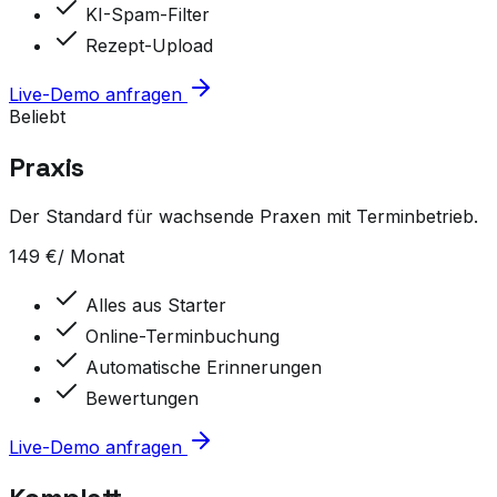
KI-Spam-Filter
Rezept-Upload
Live-Demo anfragen
Beliebt
Praxis
Der Standard für wachsende Praxen mit Terminbetrieb.
149
€
/ Monat
Alles aus Starter
Online-Terminbuchung
Automatische Erinnerungen
Bewertungen
Live-Demo anfragen